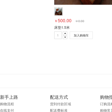
500.00
￥
￥
0.00
床垫1.5米
加入购物车
新手上路
配送方式
购物
购物流程
货到付款区域
订购流
在线支付
配送费标准
购物常