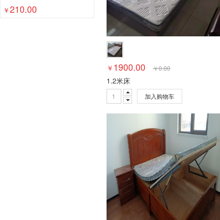
210.00
￥
1900.00
￥
￥
0.00
1.2米床
加入购物车