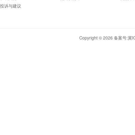
投诉与建议
Copyright © 2026 备案号:
冀I