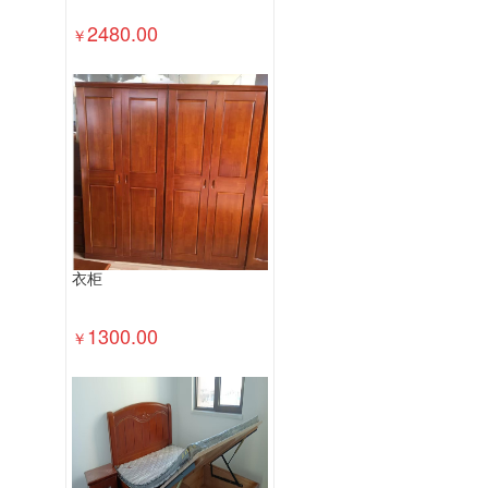
2480.00
￥
衣柜
1300.00
￥