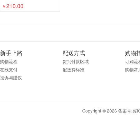
210.00
￥
新手上路
配送方式
购物
购物流程
货到付款区域
订购流
在线支付
配送费标准
购物常
投诉与建议
Copyright © 2026 备案号:
冀I