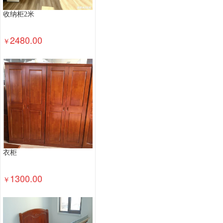
收纳柜2米
2480.00
￥
衣柜
1300.00
￥