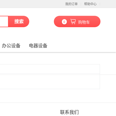
我的订单
帮助中心
搜索
购物车
0
办公设备
电器设备
联系我们