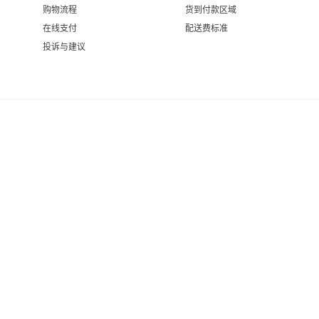
购物流程
货到付款区域
在线支付
配送费标准
投诉与建议