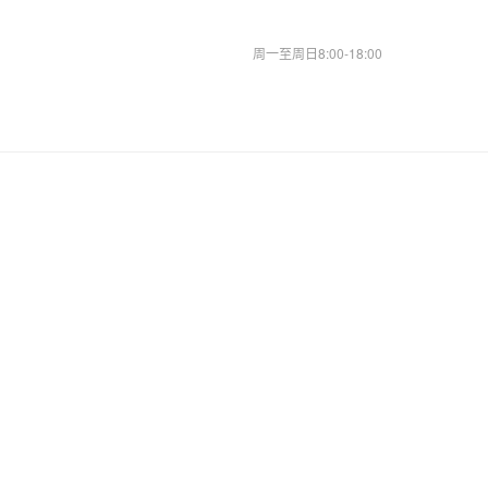
周一至周日8:00-18:00