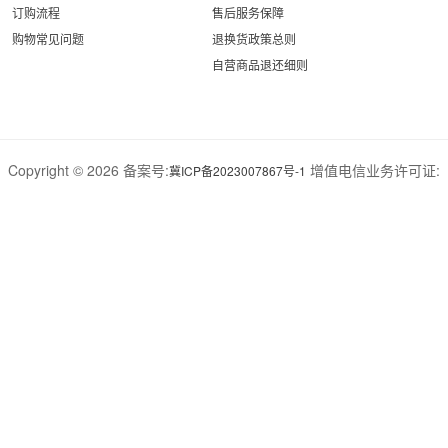
订购流程
售后服务保障
购物常见问题
退换货政策总则
自营商品退还细则
Copyright © 2026 备案号:
增值电信业务许可证:
冀ICP备2023007867号-1