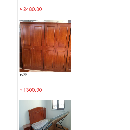
2480.00
￥
衣柜
1300.00
￥