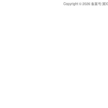
Copyright © 2026 备案号:
冀I