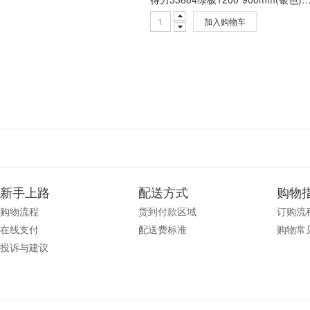
加入购物车
新手上路
配送方式
购物
购物流程
货到付款区域
订购流
在线支付
配送费标准
购物常
投诉与建议