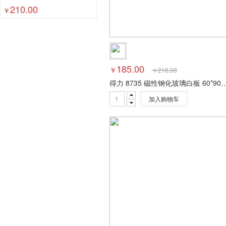
210.00
￥
185.00
￥
￥
218.00
得力 8735 磁性钢化玻璃白板 60*90cm 
加入购物车