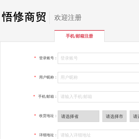
欢迎注册
手机/邮箱注册
*
登录账号：
*
用户昵称：
*
手机/邮箱：
*
收货地址：
*
详细地址：