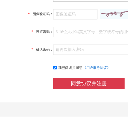
*
图像验证码：
*
设置密码：
*
确认密码：
我已阅读并同意
《用户服务协议》
同意协议并注册