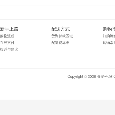
新手上路
配送方式
购物
购物流程
货到付款区域
订购流
在线支付
配送费标准
购物常
投诉与建议
Copyright © 2026 备案号:
冀I